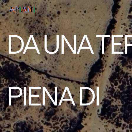
DA UNA TE
PIENA DI